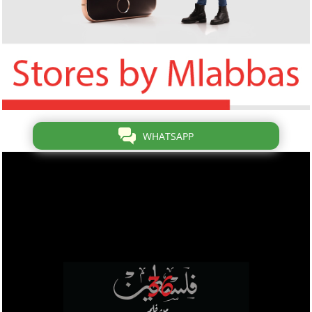
WHATSAPP