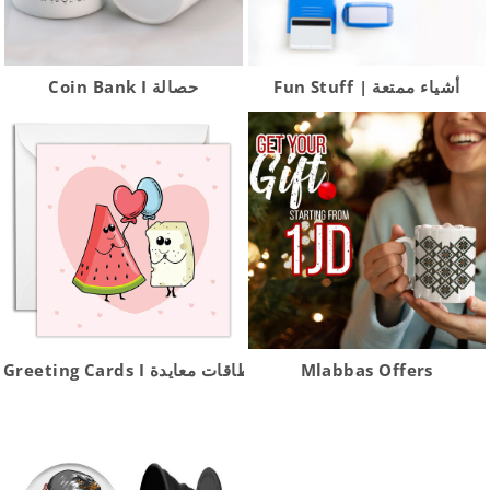
Fun Stuff | أشياء ممتعة
Coin Bank I حصالة
Greeting Cards I بطاقات معايدة
Mlabbas Offers