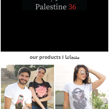
our products I متنجاتنا