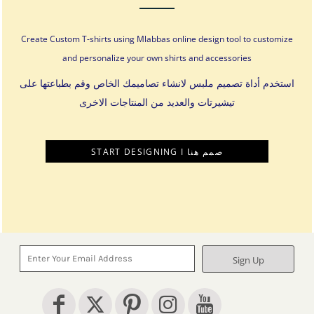
Create Custom T-shirts using Mlabbas online design tool to customize
and personalize your own shirts and accessories
استخدم أداة تصميم ملبس لانشاء تصاميمك الخاص وقم بطباعتها على
تيشيرتات والعديد من المنتاجات الاخرى
START DESIGNING I صمم هنا
Sign Up