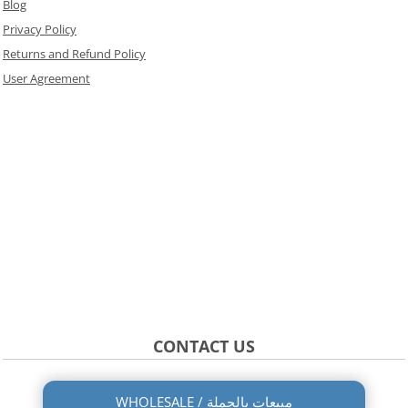
Blog
Privacy Policy
Returns and Refund Policy
User Agreement
CONTACT US
WHOLESALE / مبيعات بالجملة