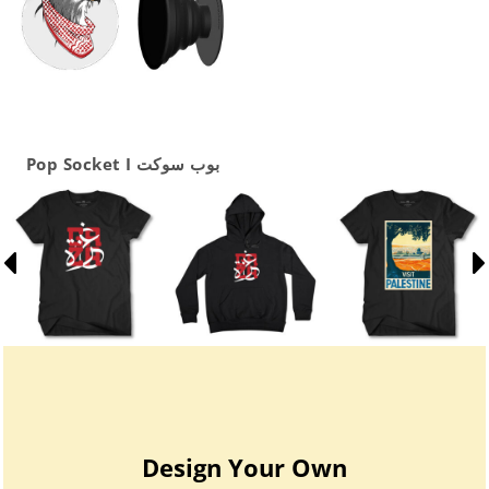
Pop Socket I بوب سوكت
Design Your Own