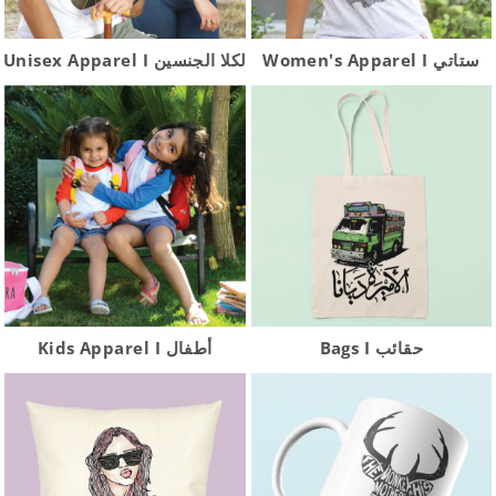
Women's Apparel I ستاتي
Unisex Apparel I لكلا الجنسين
Bags I حقائب
Kids Apparel I أطفال