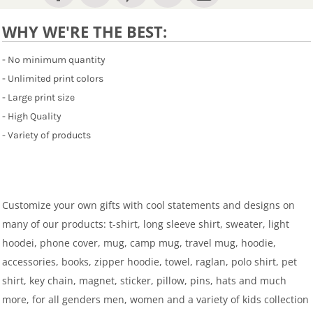
WHY WE'RE THE BEST:
- No minimum quantity
- Unlimited print colors
- Large print size
- High Quality
- Variety of products
Customize your own gifts with cool statements and designs on
many of our products: t-shirt, long sleeve shirt, sweater, light
hoodei, phone cover, mug, camp mug, travel mug, hoodie,
accessories, books, zipper hoodie, towel, raglan, polo shirt, pet
shirt, key chain, magnet, sticker, pillow, pins, hats and much
more, for all genders men, women and a variety of kids collection