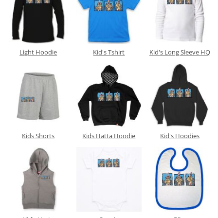
Light Hoodie
Kid's Tshirt
Kid's Long Sleeve HQ
Kids Shorts
Kids Hatta Hoodie
Kid's Hoodies