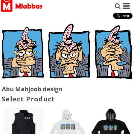
Abu Mahjoob design
Select Product