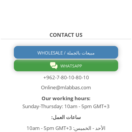
CONTACT US
WHOLESALE / مبيعات بالجملة
WHATSAPP
+962-7-80-10-80-10
Online@mlabbas.com
Our working hours:
Sunday-Thursday: 10am - 5pm GMT+3
ساعات العمل:
الأحد - الخميس: 10am - 5pm GMT+3