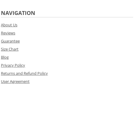
NAVIGATION
About Us
Reviews
Guarantee
Size Chart
Blog
Privacy Policy
Returns and Refund Policy
User Agreement