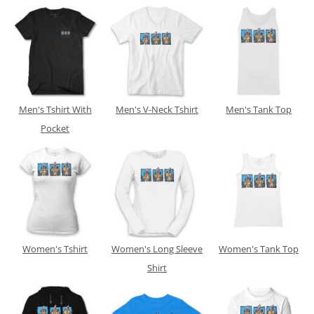
Men's Tshirt With
Men's V-Neck Tshirt
Men's Tank Top
Pocket
Women's Tshirt
Women's Long Sleeve
Women's Tank Top
Shirt