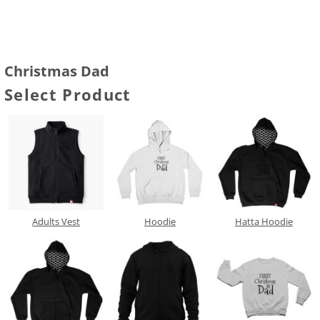
Christmas Dad
Select Product
Adults Vest
Hoodie
Hatta Hoodie