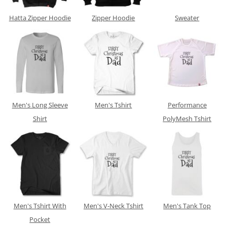
Hatta Zipper Hoodie
Zipper Hoodie
Sweater
Men's Long Sleeve
Men's Tshirt
Performance
Shirt
PolyMesh Tshirt
Men's Tshirt With
Men's V-Neck Tshirt
Men's Tank Top
Pocket