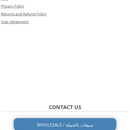
Privacy Policy
Returns and Refund Policy
User Agreement
CONTACT US
WHOLESALE / مبيعات بالجملة