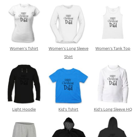
Women's Tshirt
Women's Long Sleeve
Women's Tank Top
Shirt
Light Hoodie
Kid's Tshirt
Kid's Long Sleeve HQ