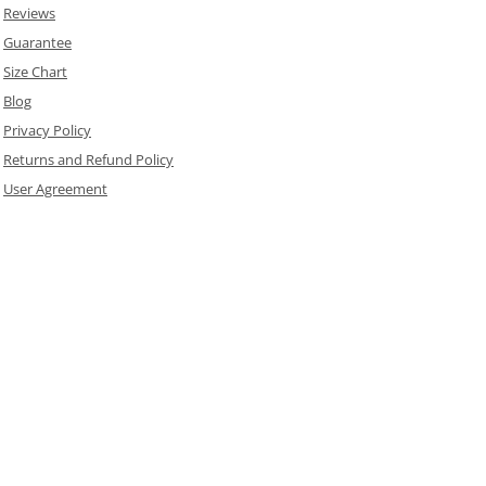
Reviews
Guarantee
Size Chart
Blog
Privacy Policy
Returns and Refund Policy
User Agreement