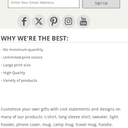
Sign Up
WHY WE'RE THE BEST:
- No minimum quantity
- Unlimited print colors
- Large print size
- High Quality
- Variety of products
Customize your own gifts with cool statements and designs on
many of our products: t-shirt, long sleeve shirt, sweater, light
hoodei, phone cover, mug, camp mug, travel mug, hoodie,