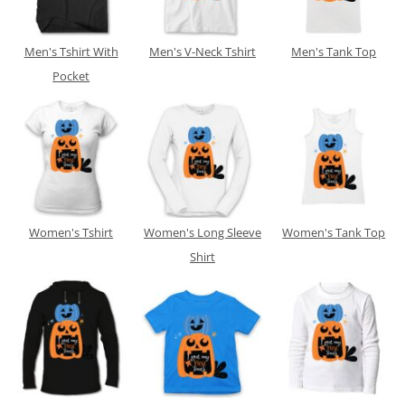
Men's Tshirt With
Men's V-Neck Tshirt
Men's Tank Top
Pocket
Women's Tshirt
Women's Long Sleeve
Women's Tank Top
Shirt