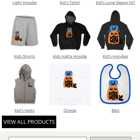
Light Hoodie
Kid's Tshirt
Kid's Long Sleeve HQ
Kids Shorts
Kids Hatta Hoodie
Kid's Hoodies
Kid's Vests
Onesie
Bibs
VIEW ALL PRODUCTS