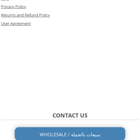
Privacy Policy
Returns and Refund Policy
User Agreement
CONTACT US
WHOLESALE / مبيعات بالجملة