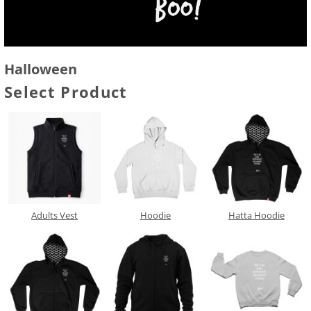
Halloween
Select Product
Adults Vest
Hoodie
Hatta Hoodie