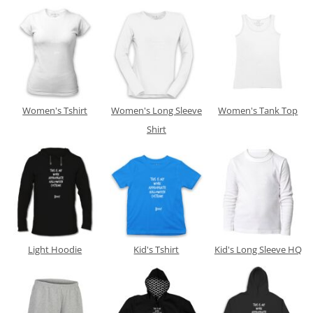
Women's Tshirt
Women's Long Sleeve
Women's Tank Top
Shirt
Light Hoodie
Kid's Tshirt
Kid's Long Sleeve HQ