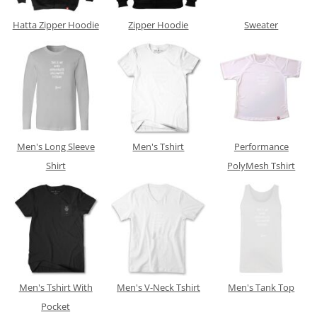
Hatta Zipper Hoodie
Zipper Hoodie
Sweater
Men's Long Sleeve
Men's Tshirt
Performance
Shirt
PolyMesh Tshirt
Men's Tshirt With
Men's V-Neck Tshirt
Men's Tank Top
Pocket