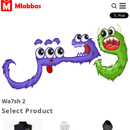
Wa7sh 2
Select Product