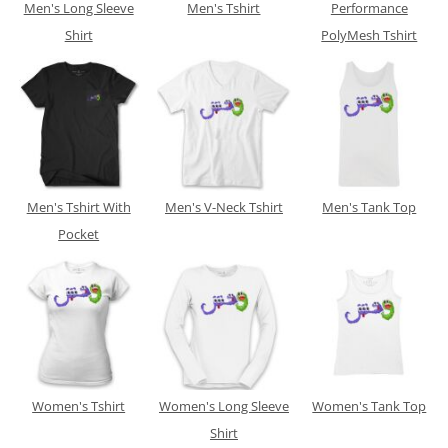
Men's Long Sleeve
Men's Tshirt
Performance
Shirt
PolyMesh Tshirt
Men's Tshirt With
Men's V-Neck Tshirt
Men's Tank Top
Pocket
Women's Tshirt
Women's Long Sleeve
Women's Tank Top
Shirt