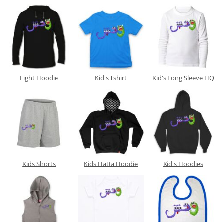
Light Hoodie
Kid's Tshirt
Kid's Long Sleeve HQ
Kids Shorts
Kids Hatta Hoodie
Kid's Hoodies