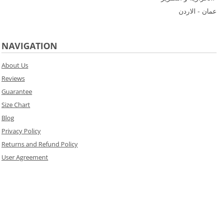
عمان - الاردن
NAVIGATION
About Us
Reviews
Guarantee
Size Chart
Blog
Privacy Policy
Returns and Refund Policy
User Agreement