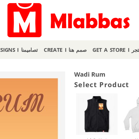
GET A
CREATE I صمم هنا
OUR DESIGNS I تصاميمنا
Wadi Rum
Select Product