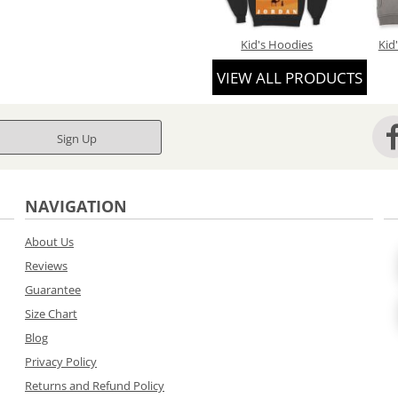
Kid's Hoodies
Kid
VIEW ALL PRODUCTS
Sign Up
NAVIGATION
About Us
Reviews
Guarantee
Size Chart
Blog
Privacy Policy
Returns and Refund Policy