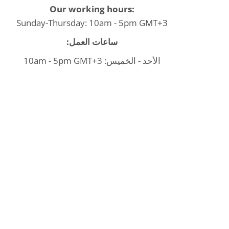
Our working hours:
Sunday-Thursday: 10am - 5pm GMT+3
ساعات العمل:
الأحد - الخميس: 10am - 5pm GMT+3