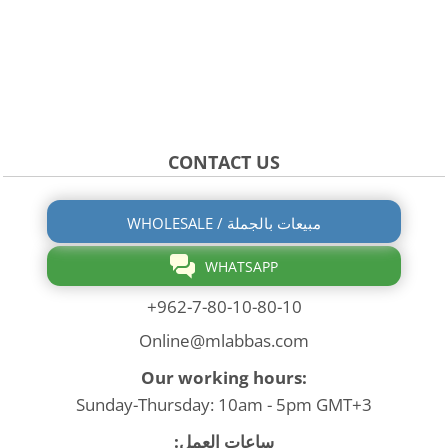
CONTACT US
WHOLESALE / مبيعات بالجملة
WHATSAPP
+962-7-80-10-80-10
Online@mlabbas.com
Our working hours:
Sunday-Thursday: 10am - 5pm GMT+3
ساعات العمل: