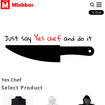
Yes Chef
Select Product