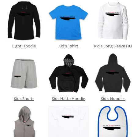
Light Hoodie
Kid's Tshirt
Kid's Long Sleeve HQ
Kids Shorts
Kids Hatta Hoodie
Kid's Hoodies