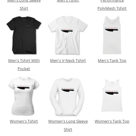
Shirt
PolyMesh Tshirt
Men's Tshirt With
Men's V-Neck Tshirt
Men's Tank Top
Pocket
Women's Tshirt
Women's Long Sleeve
Women's Tank Top
Shirt