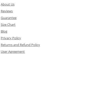
About Us
Reviews
Guarantee
Size Chart
Blog
Privacy Policy
Returns and Refund Policy
User Agreement