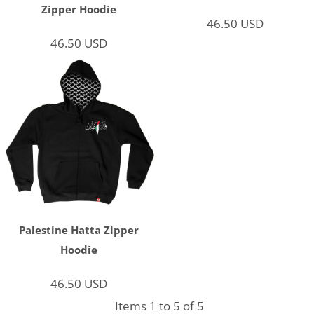
Zipper Hoodie
46.50
USD
46.50
USD
Palestine Hatta Zipper
Hoodie
46.50
USD
Items 1 to 5 of 5