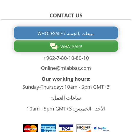
CONTACT US
WHOLESALE / مبيعات بالجملة
WHATSAPP
+962-7-80-10-80-10
Online@mlabbas.com
Our working hours:
Sunday-Thursday: 10am - 5pm GMT+3
ساعات العمل:
الأحد - الخميس: 10am - 5pm GMT+3