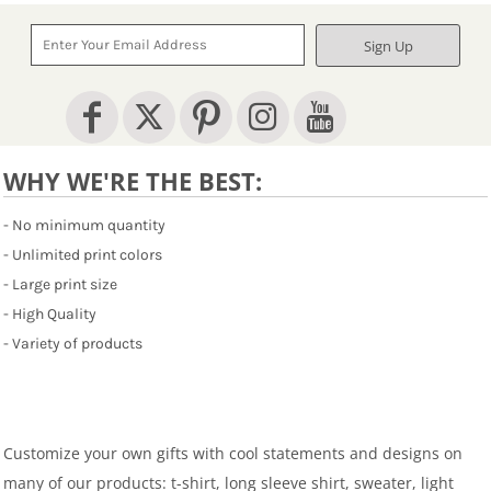
Sign Up
WHY WE'RE THE BEST:
- No minimum quantity
- Unlimited print colors
- Large print size
- High Quality
- Variety of products
Customize your own gifts with cool statements and designs on
many of our products: t-shirt, long sleeve shirt, sweater, light