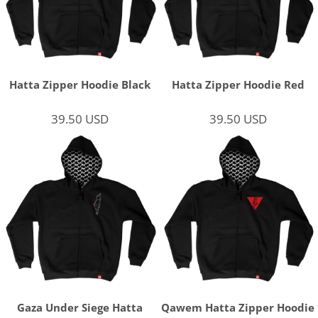
Hatta Zipper Hoodie Black
Hatta Zipper Hoodie Red
39.50
USD
39.50
USD
Gaza Under Siege Hatta
Qawem Hatta Zipper Hoodie