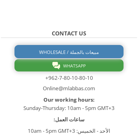
CONTACT US
WHOLESALE / مبيعات بالجملة
WHATSAPP
+962-7-80-10-80-10
Online@mlabbas.com
Our working hours:
Sunday-Thursday: 10am - 5pm GMT+3
ساعات العمل:
الأحد - الخميس: 10am - 5pm GMT+3