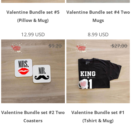
Valentine Bundle set #5
Valentine Bundle set #4 Two
(Pillow & Mug)
Mugs
12.99
USD
8.99
USD
Valentine Bundle set #2 Two
Valentine Bundle set #1
Coasters
(Tshirt & Mug)