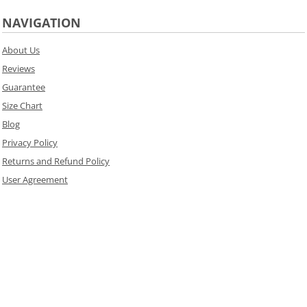
NAVIGATION
About Us
Reviews
Guarantee
Size Chart
Blog
Privacy Policy
Returns and Refund Policy
User Agreement