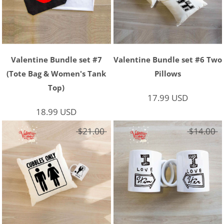
Valentine Bundle set #7
Valentine Bundle set #6 Two
(Tote Bag & Women's Tank
Pillows
Top)
17.99
USD
18.99
USD