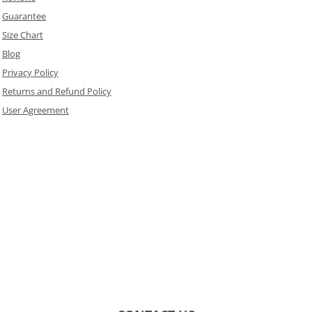
Guarantee
Size Chart
Blog
Privacy Policy
Returns and Refund Policy
User Agreement