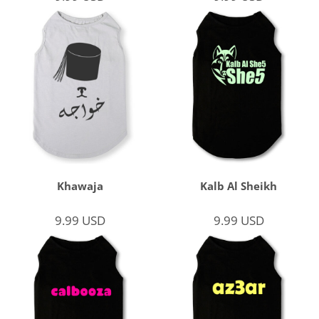
Khawaja
Kalb Al Sheikh
9.99
USD
9.99
USD