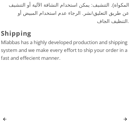
المكواة). التنشيف: يمكن استخدام النشافة الآلية أو التنشيف
عن طريق التعليق\نشر. الرجاء عدم استخدام المبيض أو
التنظيف الجاف.
Shipping
Mlabbas has a highly developed production and shipping
system and we make every effort to ship your order in a
fast and effecient manner.