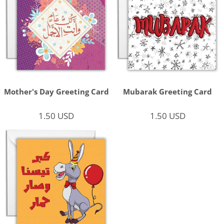
Mother's Day Greeting Card
Mubarak Greeting Card
1.50
USD
1.50
USD