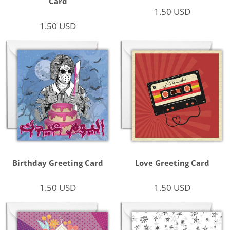
Card
1.50
USD
1.50
USD
Birthday Greeting Card
Love Greeting Card
1.50
USD
1.50
USD