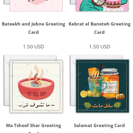
Bateekh and Jebne Greeting
Kebrat el Banoteh Greeting
Card
Card
1.50
USD
1.50
USD
Ma Tshoof Shar Greeting
Salamat Greeting Card