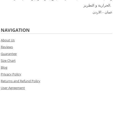
الحرارية و التطريز.
عمان - الاردن
NAVIGATION
About Us
Reviews
Guarantee
Size Chart
Blog
Privacy Policy
Returns and Refund Policy
User Agreement