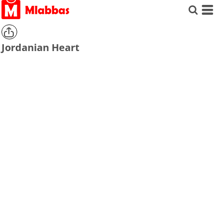
Jordanian Heart