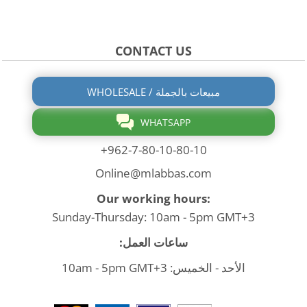
CONTACT US
WHOLESALE / مبيعات بالجملة
WHATSAPP
+962-7-80-10-80-10
Online@mlabbas.com
Our working hours:
Sunday-Thursday: 10am - 5pm GMT+3
ساعات العمل:
الأحد - الخميس: 10am - 5pm GMT+3