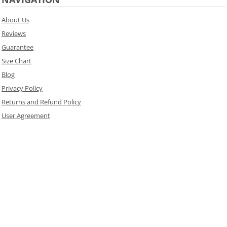
About Us
Reviews
Guarantee
Size Chart
Blog
Privacy Policy
Returns and Refund Policy
User Agreement