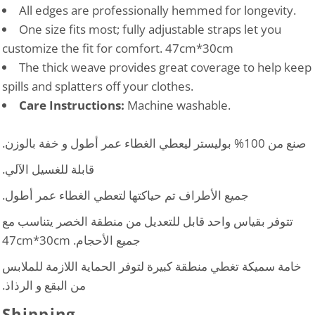
All edges are professionally hemmed for longevity.
One size fits most; fully adjustable straps let you
customize the fit for comfort. 47cm*30cm
The thick weave provides great coverage to help keep
spills and splatters off your clothes.
Care Instructions:
Machine washable.
صنع من 100% بوليستر ليعطي الغطاء عمر أطول و خفة بالوزن.
قابلة للغسيل الآلي.
جميع الأطراف تم حياكتها لتعطي الغطاء عمر أطول.
تتوفر بقياس واحد قابل للتعديل من منطقة الخصر يتناسب مع
جميع الأحجام. 47cm*30cm
خامة سميكة تغطي منطقة كبيرة لتوفر الحماية اللازمة للملابس
من البقع و الرذاذ.
Shipping