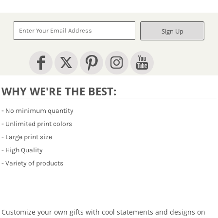
Sign Up
WHY WE'RE THE BEST:
- No minimum quantity
- Unlimited print colors
- Large print size
- High Quality
- Variety of products
Customize your own gifts with cool statements and designs on