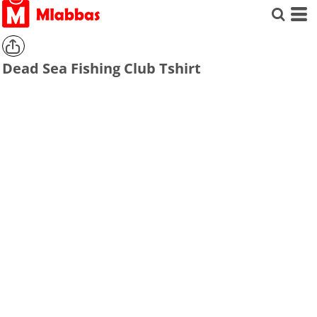
Dead Sea Fishing Club Tshirt