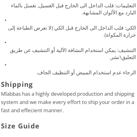
التعليمات: قلب الداخل الى الخارج قبل الغسيل, تغسل بالماء
البارد مع الألوان المشابهة.
الكي: قلب الداخل الى الخارج قبل الكي (لا تعرض الطباعة إلى
حرارة المكواة).
التنشيف: يمكن استخدام النشافة الآلية أو التنشيف عن طريق
التعليق\نشر.
الرجاء عدم استخدام المبيض أو التنظيف الجاف.
Shipping
Mlabbas has a highly developed production and shipping
system and we make every effort to ship your order in a
fast and effecient manner.
Size Guide