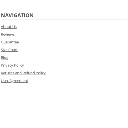
NAVIGATION
About Us
Reviews
Guarantee
Size Chart
Blog
Privacy Policy
Returns and Refund Policy
User Agreement