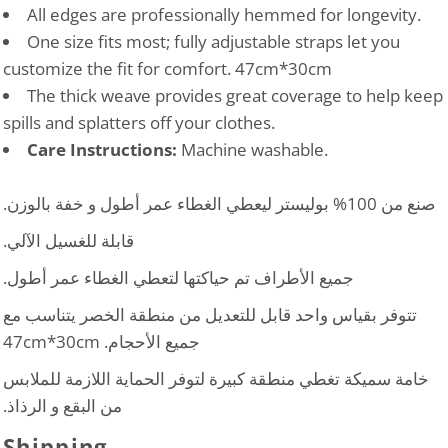
All edges are professionally hemmed for longevity.
One size fits most; fully adjustable straps let you
customize the fit for comfort. 47cm*30cm
The thick weave provides great coverage to help keep
spills and splatters off your clothes.
Care Instructions:
Machine washable.
صنع من 100% بوليستر ليعطي الغطاء عمر أطول و خفة بالوزن.
قابلة للغسيل الآلي.
جميع الأطراف تم حياكتها لتعطي الغطاء عمر أطول.
تتوفر بقياس واحد قابل للتعديل من منطقة الخصر يتناسب مع
جميع الأحجام. 47cm*30cm
خامة سميكة تغطي منطقة كبيرة لتوفر الحماية اللازمة للملابس
من البقع و الرذاذ.
Shipping