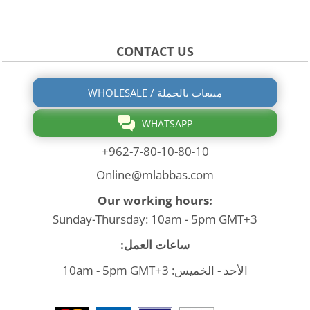
CONTACT US
WHOLESALE / مبيعات بالجملة
WHATSAPP
+962-7-80-10-80-10
Online@mlabbas.com
Our working hours:
Sunday-Thursday: 10am - 5pm GMT+3
ساعات العمل:
الأحد - الخميس: 10am - 5pm GMT+3