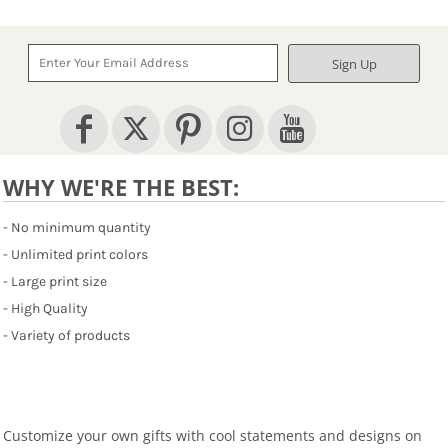
Sign Up
WHY WE'RE THE BEST:
- No minimum quantity
- Unlimited print colors
- Large print size
- High Quality
- Variety of products
Customize your own gifts with cool statements and designs on