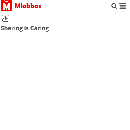
Sharing is Caring