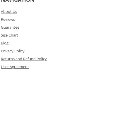
About Us
Reviews
Guarantee
Size Chart
Blog
Privacy Policy
Returns and Refund Policy
User Agreement