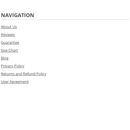
NAVIGATION
About Us
Reviews
Guarantee
Size Chart
Blog
Privacy Policy
Returns and Refund Policy
User Agreement