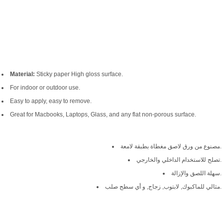
Material:
Sticky paper High gloss surface.
For indoor or outdoor use.
Easy to apply, easy to remove.
Great for Macbooks, Laptops, Glass, and any flat non-porous surface.
مصنوع من ورق لاصق مغطاة بطبقة لامعة.
تصلح للاستخدام الداخلي والخارجي.
سهلة اللصق والإزالة.
مثالي للماكبوك, لابتوب, زجاج, و أي سطح صلب.