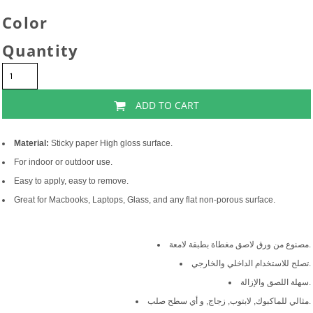
Color
Quantity
ADD TO CART
Material:
Sticky paper High gloss surface.
For indoor or outdoor use.
Easy to apply, easy to remove.
Great for Macbooks, Laptops, Glass, and any flat non-porous surface.
مصنوع من ورق لاصق مغطاة بطبقة لامعة.
تصلح للاستخدام الداخلي والخارجي.
سهلة اللصق والإزالة.
مثالي للماكبوك, لابتوب, زجاج, و أي سطح صلب.