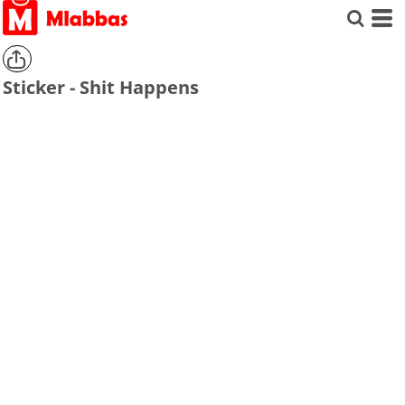
Sticker - Shit Happens