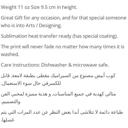
Weight 11 oz Size 9.5 cm in height.
Great Gift for any occasion, and for that special someone
who is into Arts / Designing.
Sublimation heat transfer ready (has special coating).
The print will never fade no matter how many times it is
washed.
Care Instructions: Dishwasher & microwave safe.
كوب أبيض مصنوع من السيراميك مغطى بطبقة لامعة, قابل
للكسرفي حال سوء الاستعمال.
مثالي كهدية في جميع المناسبات, و هدية مميزة لمحبي الفن
والتصميم.
طباعة دائمة لا تتلاشى أبدا بغض النظر عن عدد المرات التي يتم
غسلها.