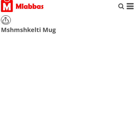
Mshmshkelti Mug