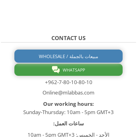
CONTACT US
WHOLESALE / مبيعات بالجملة
WHATSAPP
+962-7-80-10-80-10
Online@mlabbas.com
Our working hours:
Sunday-Thursday: 10am - 5pm GMT+3
ساعات العمل:
الأحد - الخميس: 10am - 5pm GMT+3