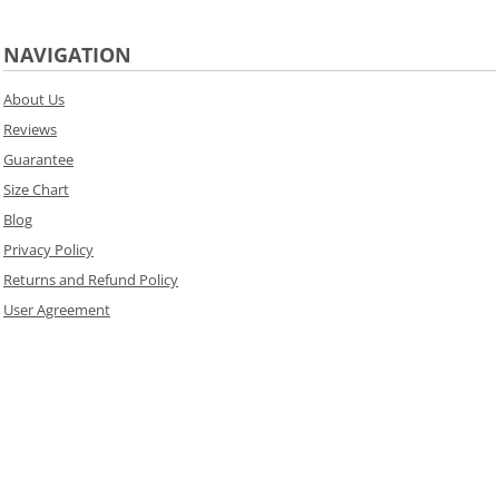
NAVIGATION
About Us
Reviews
Guarantee
Size Chart
Blog
Privacy Policy
Returns and Refund Policy
User Agreement