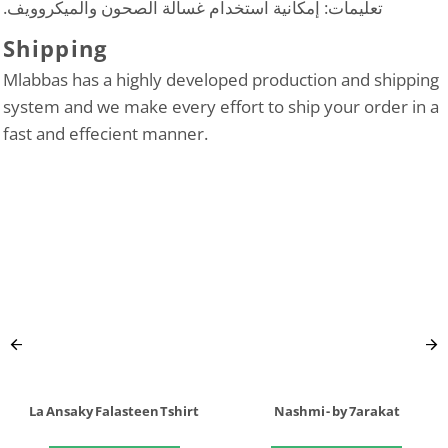
تعليمات: إمكانية استخدام غسالة الصحون والميكروويف.
Shipping
Mlabbas has a highly developed production and shipping
system and we make every effort to ship your order in a
fast and effecient manner.
La Ansaky Falasteen Tshirt
Nashmi - by 7arakat