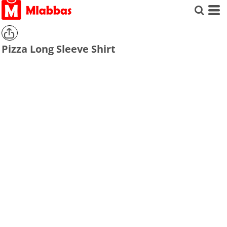
Pizza Long Sleeve Shirt