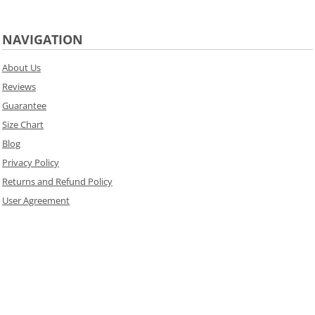
NAVIGATION
About Us
Reviews
Guarantee
Size Chart
Blog
Privacy Policy
Returns and Refund Policy
User Agreement