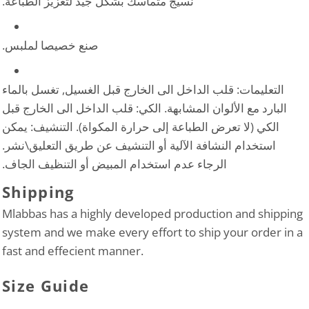
نسيج متماسك بشكل جيد لتعزيز الطباعة.
صنع خصيصا لملبس.
التعليمات: قلب الداخل الى الخارج قبل الغسيل, تغسل بالماء
البارد مع الألوان المشابهة. الكي: قلب الداخل الى الخارج قبل
الكي (لا تعرض الطباعة إلى حرارة المكواة). التنشيف: يمكن
استخدام النشافة الآلية أو التنشيف عن طريق التعليق\نشر.
الرجاء عدم استخدام المبيض أو التنظيف الجاف.
Shipping
Mlabbas has a highly developed production and shipping
system and we make every effort to ship your order in a
fast and effecient manner.
Size Guide