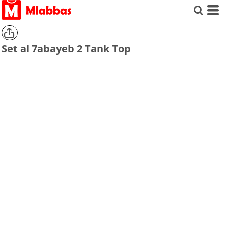
Set al 7abayeb 2 Tank Top