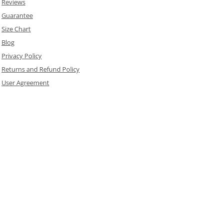
Reviews
Guarantee
Size Chart
Blog
Privacy Policy
Returns and Refund Policy
User Agreement