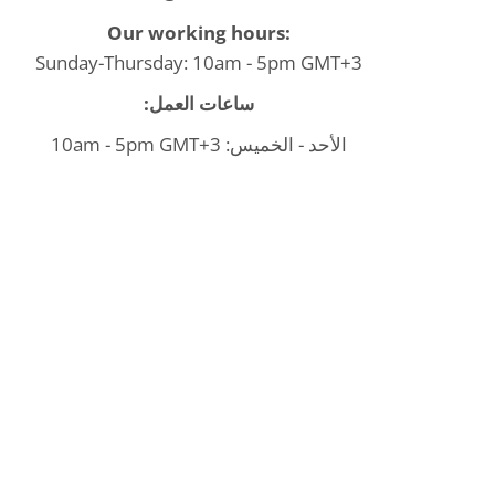
Our working hours:
Sunday-Thursday: 10am - 5pm GMT+3
ساعات العمل:
الأحد - الخميس: 10am - 5pm GMT+3