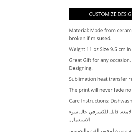
CUSTOMIZE DESI
Material: Made from ceramic
broken if misused.
Weight 11 oz Size 9.5 cm in 
Great Gift for any occasion,
Designing.
Sublimation heat transfer re
The print will never fade n
Care Instructions: Dishwas
امعة, قابل للكسرفي حال سوء
الاستعمال.
ية مميزة لمحبي الفن والتصميم