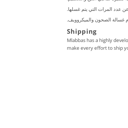
 عن عدد المرات التي يتم غسلها
دام غسالة الصحون والميكروويف
Shipping
Mlabbas has a highly devel
make every effort to ship y