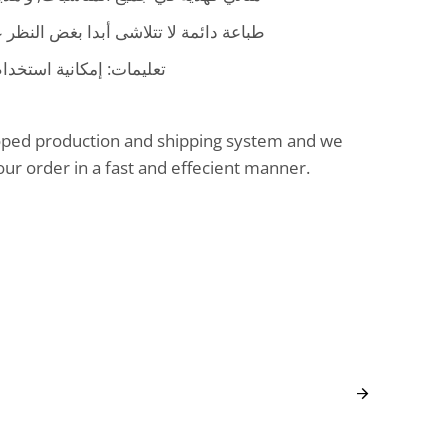
طباعة دائمة لا تتلاشى أبدا بغض النظر.
تعليمات: إمكانية استخ.
oped production and shipping system and we
our order in a fast and effecient manner.