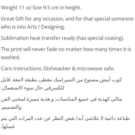
Weight 11 oz Size 9.5 cm in height.
Great Gift for any occasion, and for that special someone
who is into Arts / Designing.
Sublimation heat transfer ready (has special coating).
The print will never fade no matter how many times it is
washed.
Care Instructions: Dishwasher & microwave safe.
كوب أبيض مصنوع من السيراميك مغطى بطبقة لامعة, قابل
للكسرفي حال سوء الاستعمال.
مثالي كهدية في جميع المناسبات, و هدية مميزة لمحبي الفن
والتصميم.
طباعة دائمة لا تتلاشى أبدا بغض النظر عن عدد المرات التي يتم
غسلها.