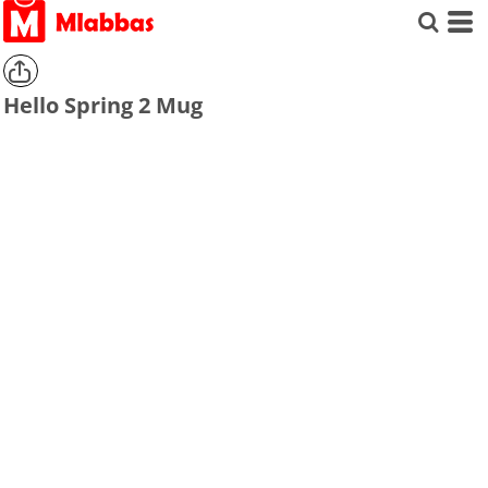
Hello Spring 2 Mug