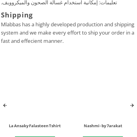
تعليمات: إمكانية استخدام غسالة الصحون والميكروويف.
Shipping
Mlabbas has a highly developed production and shipping
system and we make every effort to ship your order in a
fast and effecient manner.
La Ansaky Falasteen Tshirt
Nashmi - by 7arakat