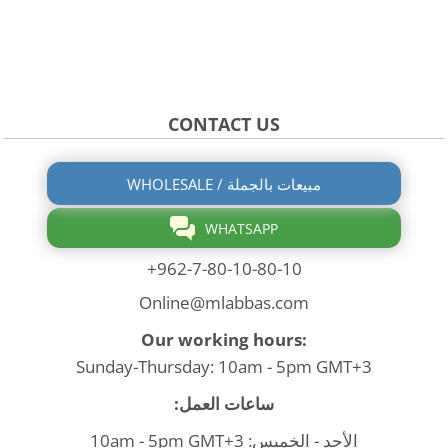
CONTACT US
WHOLESALE / مبيعات بالجملة
WHATSAPP
+962-7-80-10-80-10
Online@mlabbas.com
Our working hours:
Sunday-Thursday: 10am - 5pm GMT+3
ساعات العمل:
الأحد - الخميس: 10am - 5pm GMT+3