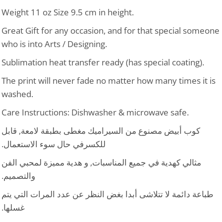
Weight 11 oz Size 9.5 cm in height.
Great Gift for any occasion, and for that special someone
who is into Arts / Designing.
Sublimation heat transfer ready (has special coating).
The print will never fade no matter how many times it is
washed.
Care Instructions: Dishwasher & microwave safe.
كوب أبيض مصنوع من السيراميك مغطى بطبقة لامعة, قابل
للكسرفي حال سوء الاستعمال.
مثالي كهدية في جميع المناسبات, و هدية مميزة لمحبي الفن
والتصميم.
طباعة دائمة لا تتلاشى أبدا بغض النظر عن عدد المرات التي يتم
غسلها.