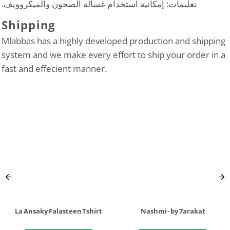
تعليمات: إمكانية استخدام غسالة الصحون والميكروويف.
Shipping
Mlabbas has a highly developed production and shipping
system and we make every effort to ship your order in a
fast and effecient manner.
La Ansaky Falasteen Tshirt
Nashmi - by 7arakat