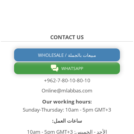
CONTACT US
WHOLESALE / مبيعات بالجملة
WHATSAPP
+962-7-80-10-80-10
Online@mlabbas.com
Our working hours:
Sunday-Thursday: 10am - 5pm GMT+3
ساعات العمل:
الأحد - الخميس: 10am - 5pm GMT+3