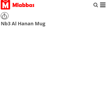
Nb3 Al Hanan Mug