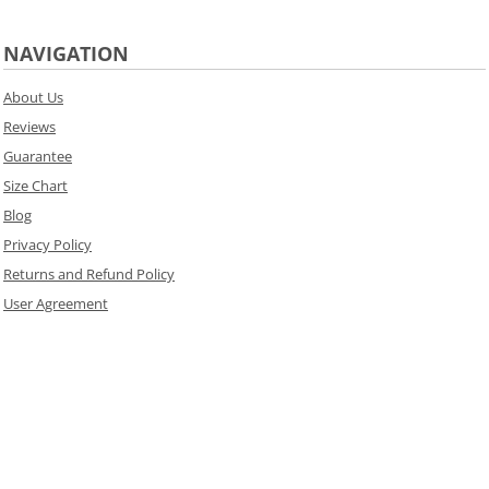
NAVIGATION
About Us
Reviews
Guarantee
Size Chart
Blog
Privacy Policy
Returns and Refund Policy
User Agreement