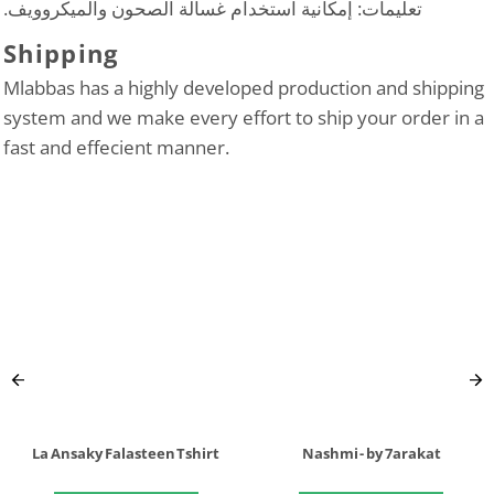
تعليمات: إمكانية استخدام غسالة الصحون والميكروويف.
Shipping
Mlabbas has a highly developed production and shipping
system and we make every effort to ship your order in a
fast and effecient manner.
La Ansaky Falasteen Tshirt
Nashmi - by 7arakat