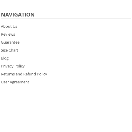
NAVIGATION
About Us
Reviews
Guarantee
Size Chart
Blog
Privacy Policy
Returns and Refund Policy
User Agreement