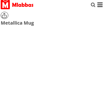
Metallica Mug