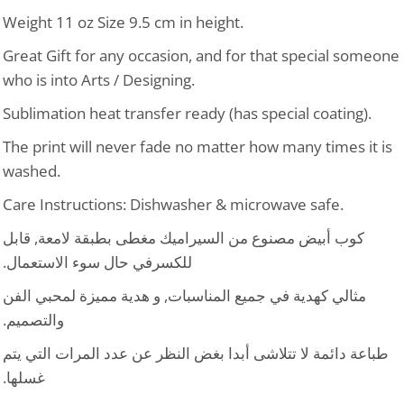
Weight 11 oz Size 9.5 cm in height.
Great Gift for any occasion, and for that special someone
who is into Arts / Designing.
Sublimation heat transfer ready (has special coating).
The print will never fade no matter how many times it is
washed.
Care Instructions: Dishwasher & microwave safe.
كوب أبيض مصنوع من السيراميك مغطى بطبقة لامعة, قابل
للكسرفي حال سوء الاستعمال.
مثالي كهدية في جميع المناسبات, و هدية مميزة لمحبي الفن
والتصميم.
طباعة دائمة لا تتلاشى أبدا بغض النظر عن عدد المرات التي يتم
غسلها.