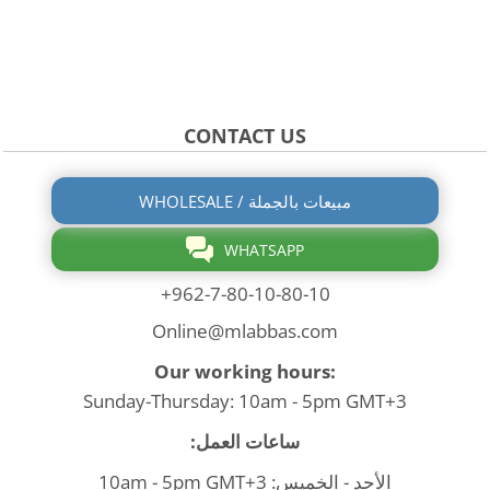
CONTACT US
WHOLESALE / مبيعات بالجملة
WHATSAPP
+962-7-80-10-80-10
Online@mlabbas.com
Our working hours:
Sunday-Thursday: 10am - 5pm GMT+3
ساعات العمل:
الأحد - الخميس: 10am - 5pm GMT+3