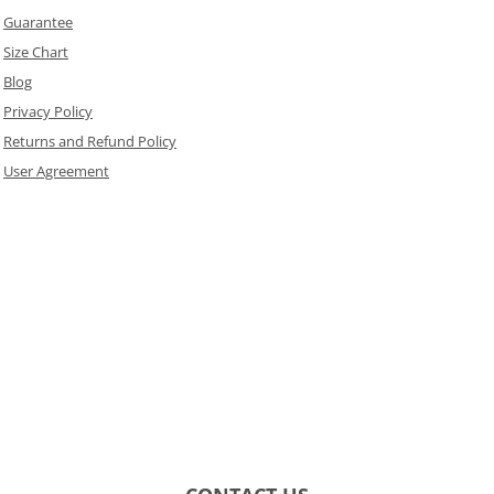
Guarantee
Size Chart
Blog
Privacy Policy
Returns and Refund Policy
User Agreement