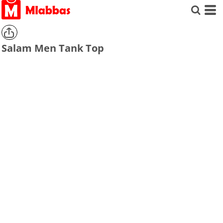
Salam Men Tank Top