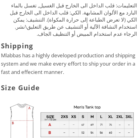
التعليمات: قلب الداخل الى الخارج قبل الغسيل, تغسل بالماء
البارد مع الألوان المشابهة. الكي: قلب الداخل الى الخارج قبل
الكي (لا تعرض الطباعة إلى حرارة المكواة). التنشيف: يمكن
استخدام النشافة الآلية أو التنشيف عن طريق التعليق\نشر.
الرجاء عدم استخدام المبيض أو التنظيف الجاف.
Shipping
Mlabbas has a highly developed production and shipping
system and we make every effort to ship your order in a
fast and effecient manner.
Size Guide