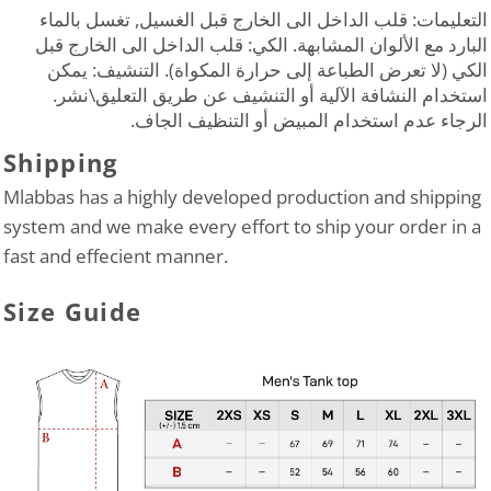
التعليمات: قلب الداخل الى الخارج قبل الغسيل, تغسل بالماء
البارد مع الألوان المشابهة. الكي: قلب الداخل الى الخارج قبل
الكي (لا تعرض الطباعة إلى حرارة المكواة). التنشيف: يمكن
استخدام النشافة الآلية أو التنشيف عن طريق التعليق\نشر.
الرجاء عدم استخدام المبيض أو التنظيف الجاف.
Shipping
Mlabbas has a highly developed production and shipping
system and we make every effort to ship your order in a
fast and effecient manner.
Size Guide