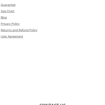
Guarantee
Size Chart
Blog
Privacy Policy
Returns and Refund Policy
User Agreement