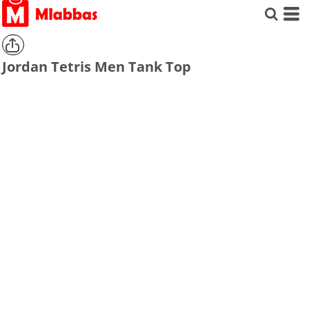
Jordan Tetris Men Tank Top