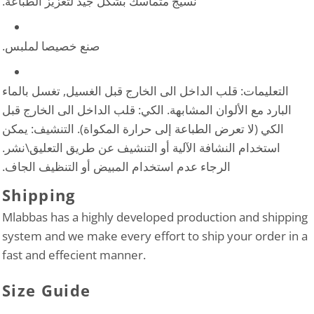
نسيج متماسك بشكل جيد لتعزيز الطباعة.
صنع خصيصا لملبس.
التعليمات: قلب الداخل الى الخارج قبل الغسيل, تغسل بالماء
البارد مع الألوان المشابهة. الكي: قلب الداخل الى الخارج قبل
الكي (لا تعرض الطباعة إلى حرارة المكواة). التنشيف: يمكن
استخدام النشافة الآلية أو التنشيف عن طريق التعليق\نشر.
الرجاء عدم استخدام المبيض أو التنظيف الجاف.
Shipping
Mlabbas has a highly developed production and shipping
system and we make every effort to ship your order in a
fast and effecient manner.
Size Guide