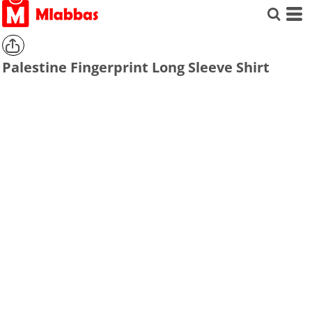
Palestine Fingerprint Long Sleeve Shirt