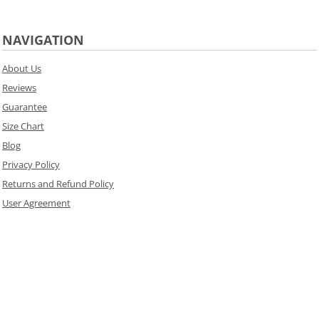
NAVIGATION
About Us
Reviews
Guarantee
Size Chart
Blog
Privacy Policy
Returns and Refund Policy
User Agreement