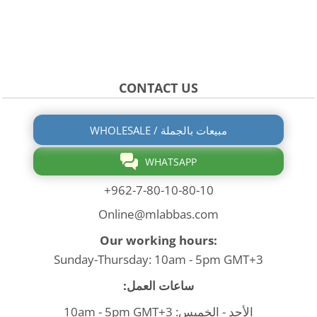
CONTACT US
WHOLESALE / مبيعات بالجملة
WHATSAPP
+962-7-80-10-80-10
Online@mlabbas.com
Our working hours:
Sunday-Thursday: 10am - 5pm GMT+3
ساعات العمل:
الأحد - الخميس: 10am - 5pm GMT+3