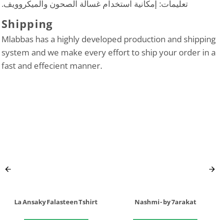
تعليمات: إمكانية استخدام غسالة الصحون والميكروويف.
Shipping
Mlabbas has a highly developed production and shipping
system and we make every effort to ship your order in a
fast and effecient manner.
La Ansaky Falasteen Tshirt
Nashmi - by 7arakat