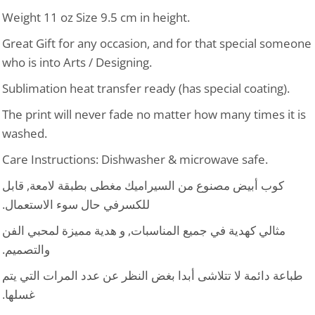
Weight 11 oz Size 9.5 cm in height.
Great Gift for any occasion, and for that special someone
who is into Arts / Designing.
Sublimation heat transfer ready (has special coating).
The print will never fade no matter how many times it is
washed.
Care Instructions: Dishwasher & microwave safe.
كوب أبيض مصنوع من السيراميك مغطى بطبقة لامعة, قابل
للكسرفي حال سوء الاستعمال.
مثالي كهدية في جميع المناسبات, و هدية مميزة لمحبي الفن
والتصميم.
طباعة دائمة لا تتلاشى أبدا بغض النظر عن عدد المرات التي يتم
غسلها.