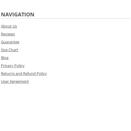
NAVIGATION
About Us
Reviews
Guarantee
Size Chart
Blog
Privacy Policy
Returns and Refund Policy
User Agreement