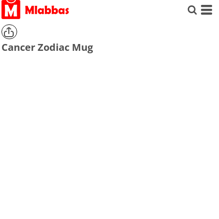
Cancer Zodiac Mug