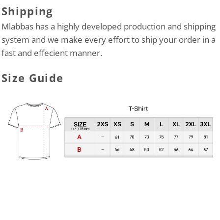
Shipping
Mlabbas has a highly developed production and shipping
system and we make every effort to ship your order in a
fast and effecient manner.
Size Guide