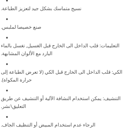
نسيج متماسك بشكل جيد لتعزيز الطباعة.
صنع خصيصا لملبس.
التعليمات: قلب الداخل الى الخارج قبل الغسيل, تغسل بالماء
البارد مع الألوان المشابهة.
الكي: قلب الداخل الى الخارج قبل الكي (لا تعرض الطباعة إلى
حرارة المكواة).
التنشيف: يمكن استخدام النشافة الآلية أو التنشيف عن طريق
التعليق\نشر.
الرجاء عدم استخدام المبيض أو التنظيف الجاف.