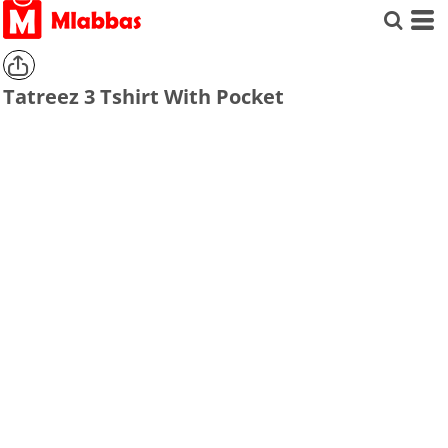
Tatreez 3 Tshirt With Pocket