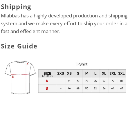
Shipping
Mlabbas has a highly developed production and shipping
system and we make every effort to ship your order in a
fast and effecient manner.
Size Guide