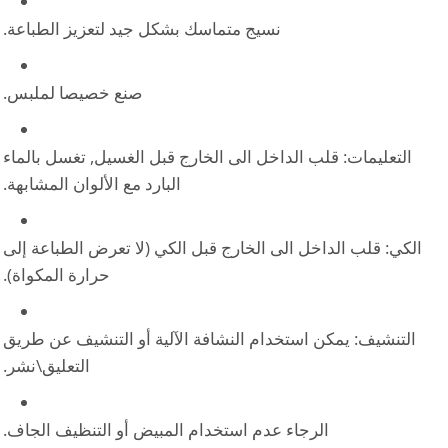
نسيج متماسك بشكل جيد لتعزيز الطباعة.
صنع خصيصا لملبس.
التعليمات: قلب الداخل الى الخارج قبل الغسيل, تغسل بالماء
البارد مع الألوان المشابهة.
الكي: قلب الداخل الى الخارج قبل الكي (لا تعرض الطباعة إلى
حرارة المكواة).
التنشيف: يمكن استخدام النشافة الآلية أو التنشيف عن طريق
التعليق\نشر.
الرجاء عدم استخدام المبيض أو التنظيف الجاف.