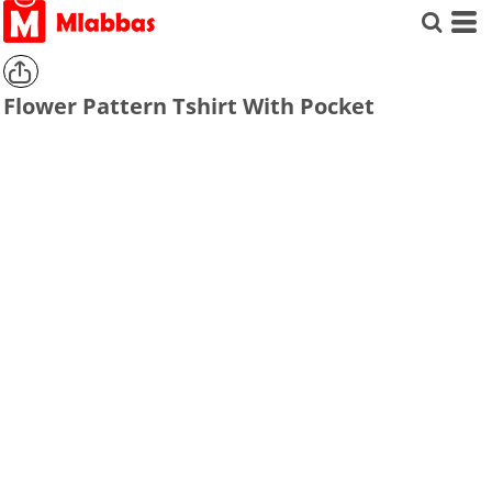
Flower Pattern Tshirt With Pocket