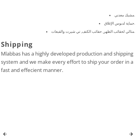
مشبك معدني.
حماية لدبوس الإغلاق.
مثالي لحقائب الظهر, حقائب الكتف, تي شيرت والقبعات.
Shipping
Mlabbas has a highly developed production and shipping
system and we make every effort to ship your order in a
fast and effecient manner.