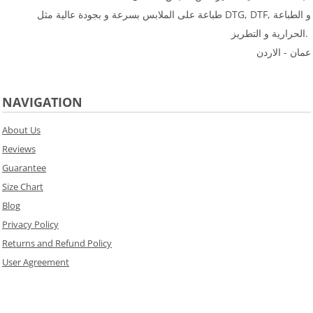
طباعة على الملابس بسرعة و بجودة عالية مثل DTG, DTF, و الطباعة
الحرارية و التطريز.
عمان - الاردن
NAVIGATION
About Us
Reviews
Guarantee
Size Chart
Blog
Privacy Policy
Returns and Refund Policy
User Agreement