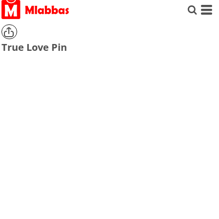
True Love Pin