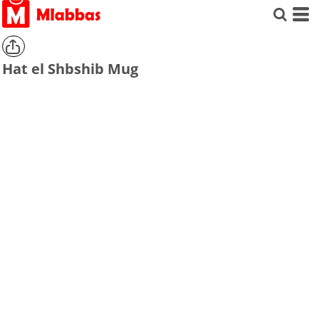
Hat el Shbshib Mug