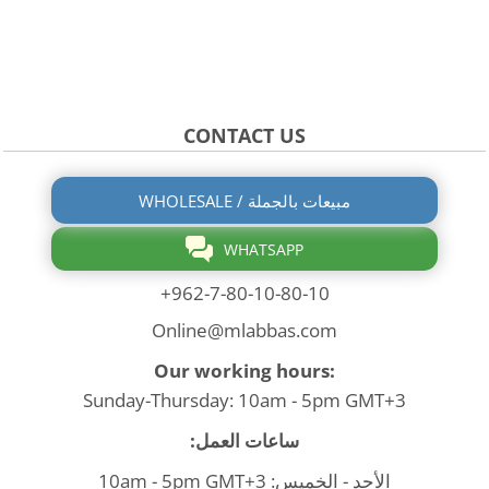
CONTACT US
WHOLESALE / مبيعات بالجملة
WHATSAPP
+962-7-80-10-80-10
Online@mlabbas.com
Our working hours:
Sunday-Thursday: 10am - 5pm GMT+3
ساعات العمل:
الأحد - الخميس: 10am - 5pm GMT+3