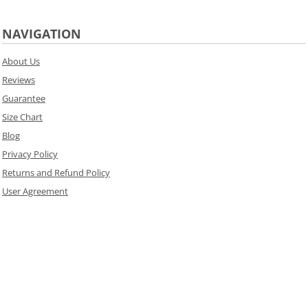
NAVIGATION
About Us
Reviews
Guarantee
Size Chart
Blog
Privacy Policy
Returns and Refund Policy
User Agreement