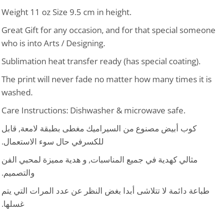
Weight 11 oz Size 9.5 cm in height.
Great Gift for any occasion, and for that special someone
who is into Arts / Designing.
Sublimation heat transfer ready (has special coating).
The print will never fade no matter how many times it is
washed.
Care Instructions: Dishwasher & microwave safe.
كوب أبيض مصنوع من السيراميك مغطى بطبقة لامعة, قابل
للكسرفي حال سوء الاستعمال.
مثالي كهدية في جميع المناسبات, و هدية مميزة لمحبي الفن
والتصميم.
طباعة دائمة لا تتلاشى أبدا بغض النظر عن عدد المرات التي يتم
غسلها.