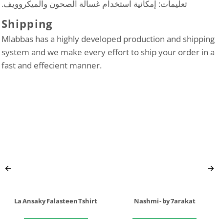
تعليمات: إمكانية استخدام غسالة الصحون والميكروويف.
Shipping
Mlabbas has a highly developed production and shipping
system and we make every effort to ship your order in a
fast and effecient manner.
La Ansaky Falasteen Tshirt
Nashmi - by 7arakat