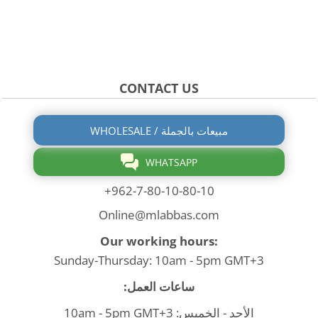
CONTACT US
WHOLESALE / مبيعات بالجملة
WHATSAPP
+962-7-80-10-80-10
Online@mlabbas.com
Our working hours:
Sunday-Thursday: 10am - 5pm GMT+3
ساعات العمل:
الأحد - الخميس: 10am - 5pm GMT+3