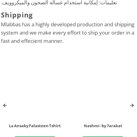
تعليمات: إمكانية استخدام غسالة الصحون والميكروويف.
Shipping
Mlabbas has a highly developed production and shipping
system and we make every effort to ship your order in a
fast and effecient manner.
La Ansaky Falasteen Tshirt
Nashmi - by 7arakat