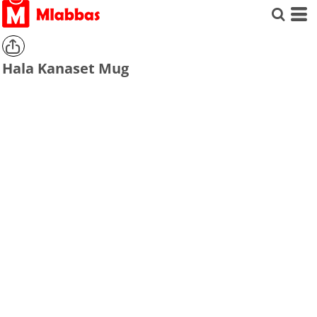
Hala Kanaset Mug