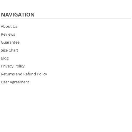
NAVIGATION
About Us
Reviews
Guarantee
Size Chart
Blog
Privacy Policy
Returns and Refund Policy
User Agreement