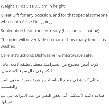
Weight 11 oz Size 9.5 cm in height.
Great Gift for any occasion, and for that special someone
who is into Arts / Designing.
Sublimation heat transfer ready (has special coating).
The print will never fade no matter how many times it is
washed.
Care Instructions: Dishwasher & microwave safe.
كوب أبيض مصنوع من السيراميك مغطى بطبقة لامعة, قابل
للكسرفي حال سوء الاستعمال.
مثالي كهدية في جميع المناسبات, و هدية مميزة لمحبي الفن
والتصميم.
طباعة دائمة لا تتلاشى أبدا بغض النظر عن عدد المرات التي يتم
غسلها.