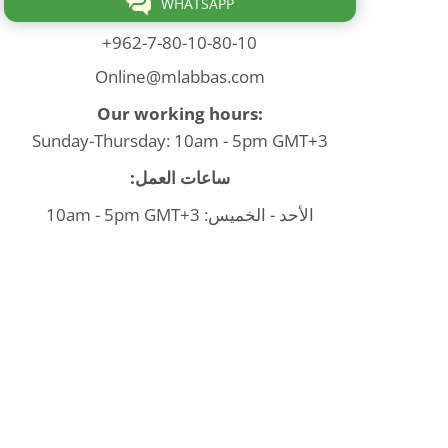
WHATSAPP
+962-7-80-10-80-10
Online@mlabbas.com
Our working hours:
Sunday-Thursday: 10am - 5pm GMT+3
ساعات العمل:
الأحد - الخميس: 10am - 5pm GMT+3