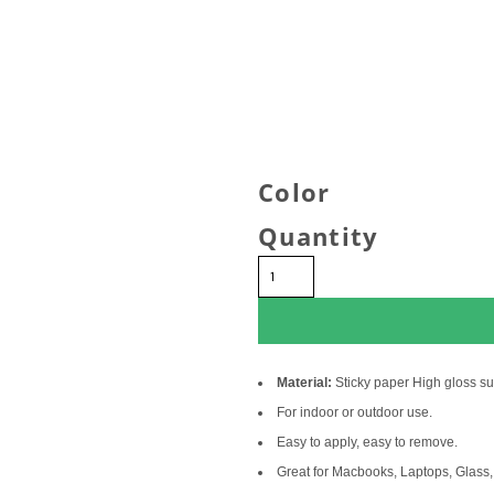
Color
Quantity
Material:
Sticky paper High gloss su
For indoor or outdoor use.
Easy to apply, easy to remove.
Great for Macbooks, Laptops, Glass,