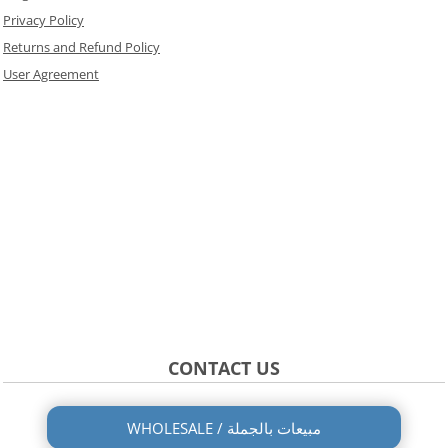
Privacy Policy
Returns and Refund Policy
User Agreement
CONTACT US
WHOLESALE / مبيعات بالجملة