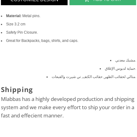
Material:
Metal pins.
Size 3.2 cm
Safety Pin Closure.
Great for Backpacks, bags, shirts, and caps.
مشبك معدني.
حماية لدبوس الإغلاق.
مثالي لحقائب الظهر, حقائب الكتف, تي شيرت والقبعات.
Shipping
Mlabbas has a highly developed production and shipping
system and we make every effort to ship your order in a
fast and effecient manner.