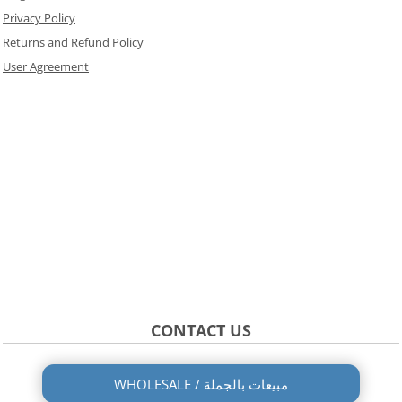
Privacy Policy
Returns and Refund Policy
User Agreement
CONTACT US
WHOLESALE / مبيعات بالجملة