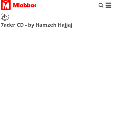
7ader CD - by Hamzeh Hajjaj