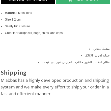
Material:
Metal pins.
Size 3.2 cm
Safety Pin Closure.
Great for Backpacks, bags, shirts, and caps.
مشبك معدني.
حماية لدبوس الإغلاق.
مثالي لحقائب الظهر, حقائب الكتف, تي شيرت والقبعات.
Shipping
Mlabbas has a highly developed production and shipping
system and we make every effort to ship your order in a
fast and effecient manner.