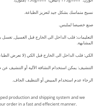
نسيج متماسك بشكل جيد لتعزيز الطباعة.
صنع خصيصا لملبس.
التعليمات: قلب الداخل الى الخارج قبل الغسيل, تغسل بالم
المشابهة.
الكي: قلب الداخل الى الخارج قبل الكي (لا تعرض الطب).
التنشيف: يمكن استخدام النشافة الآلية أو التنشيف عن.
الرجاء عدم استخدام المبيض أو التنظيف الجاف.
oped production and shipping system and we
our order in a fast and effecient manner.