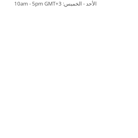
الأحد - الخميس: 10am - 5pm GMT+3