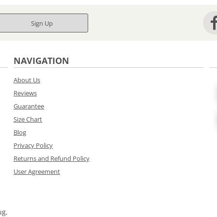
Sign Up
NAVIGATION
About Us
Reviews
Guarantee
Size Chart
Blog
Privacy Policy
Returns and Refund Policy
User Agreement
ug,