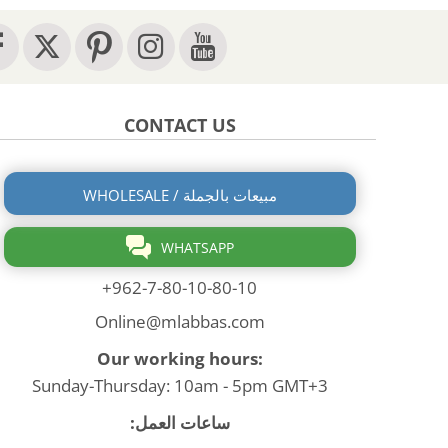
CONTACT US
WHOLESALE / مبيعات بالجملة
WHATSAPP
+962-7-80-10-80-10
Online@mlabbas.com
Our working hours:
Sunday-Thursday: 10am - 5pm GMT+3
ساعات العمل: