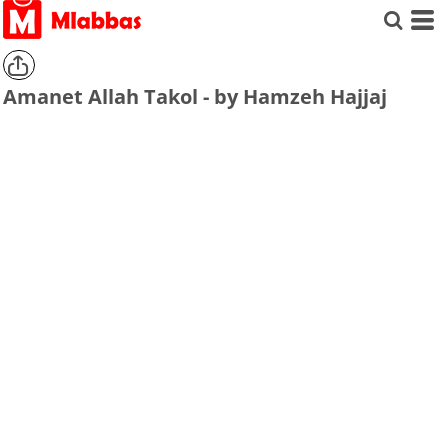
Amanet Allah Takol - by Hamzeh Hajjaj