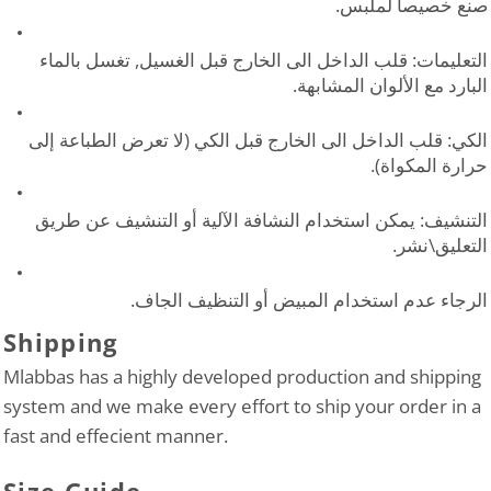
صنع خصيصا لملبس.
التعليمات: قلب الداخل الى الخارج قبل الغسيل, تغسل بالماء
البارد مع الألوان المشابهة.
الكي: قلب الداخل الى الخارج قبل الكي (لا تعرض الطباعة إلى
حرارة المكواة).
التنشيف: يمكن استخدام النشافة الآلية أو التنشيف عن طريق
التعليق\نشر.
الرجاء عدم استخدام المبيض أو التنظيف الجاف.
Shipping
Mlabbas has a highly developed production and shipping
system and we make every effort to ship your order in a
fast and effecient manner.