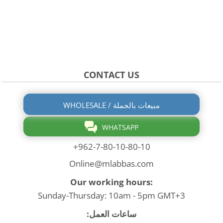
CONTACT US
WHOLESALE / مبيعات بالجملة
WHATSAPP
+962-7-80-10-80-10
Online@mlabbas.com
Our working hours:
Sunday-Thursday: 10am - 5pm GMT+3
ساعات العمل: