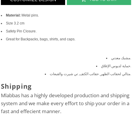
Material:
Metal pins.
Size 3.2 cm
Safety Pin Closure.
Great for Backpacks, bags, shirts, and caps.
مشبك معدني.
حماية لدبوس الإغلاق.
مثالي لحقائب الظهر, حقائب الكتف, تي شيرت والقبعات.
Shipping
Mlabbas has a highly developed production and shipping
system and we make every effort to ship your order in a
fast and effecient manner.