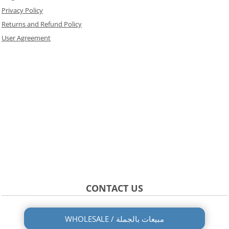
Privacy Policy
Returns and Refund Policy
User Agreement
CONTACT US
WHOLESALE / مبيعات بالجملة