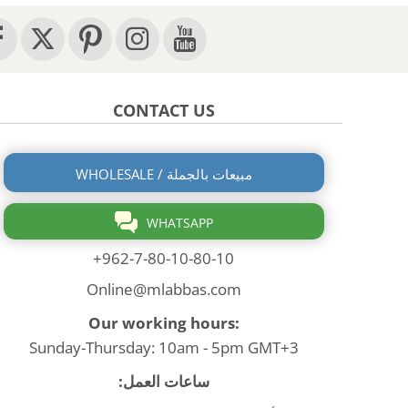
CONTACT US
WHOLESALE / مبيعات بالجملة
WHATSAPP
+962-7-80-10-80-10
Online@mlabbas.com
Our working hours:
Sunday-Thursday: 10am - 5pm GMT+3
ساعات العمل: