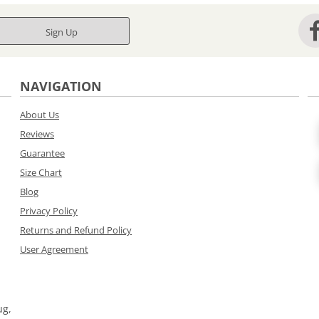
Sign Up
NAVIGATION
About Us
Reviews
Guarantee
Size Chart
Blog
Privacy Policy
Returns and Refund Policy
User Agreement
ug,