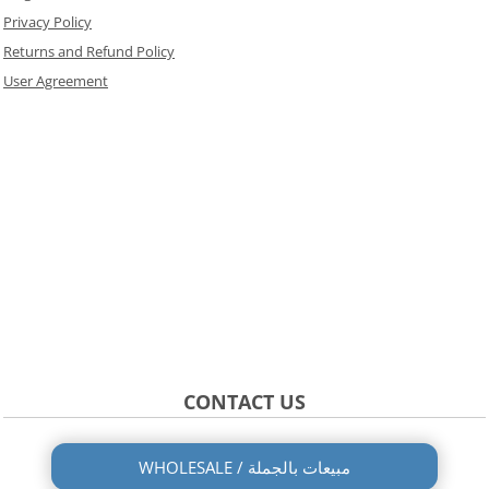
Privacy Policy
Returns and Refund Policy
User Agreement
CONTACT US
WHOLESALE / مبيعات بالجملة