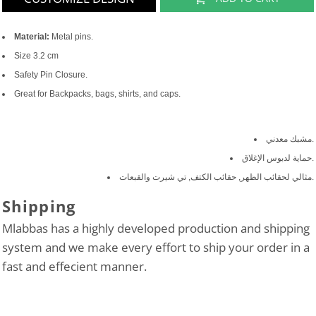
Material:
Metal pins.
Size 3.2 cm
Safety Pin Closure.
Great for Backpacks, bags, shirts, and caps.
مشبك معدني.
حماية لدبوس الإغلاق.
مثالي لحقائب الظهر, حقائب الكتف, تي شيرت والقبعات.
Shipping
Mlabbas has a highly developed production and shipping
system and we make every effort to ship your order in a
fast and effecient manner.