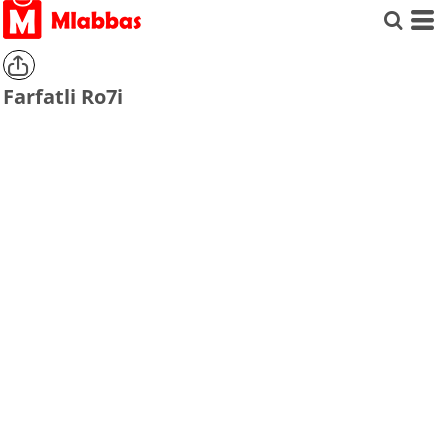
Farfatli Ro7i