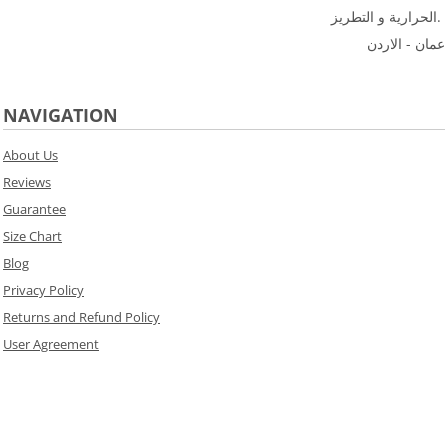
الحرارية و التطريز.
عمان - الاردن
NAVIGATION
About Us
Reviews
Guarantee
Size Chart
Blog
Privacy Policy
Returns and Refund Policy
User Agreement