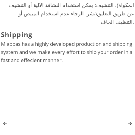
المكواة). التنشيف: يمكن استخدام النشافة الآلية أو التنشيف
عن طريق التعليق\نشر. الرجاء عدم استخدام المبيض أو
التنظيف الجاف.
Shipping
Mlabbas has a highly developed production and shipping
system and we make every effort to ship your order in a
fast and effecient manner.