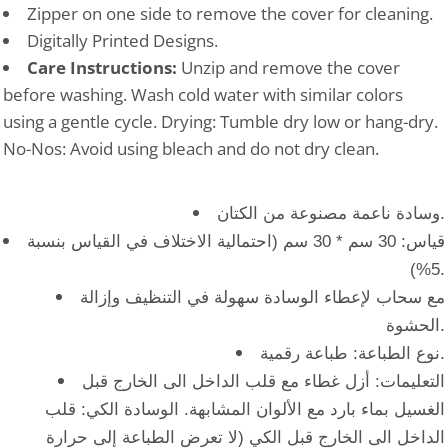
Zipper on one side to remove the cover for cleaning.
Digitally Printed Designs.
Care Instructions:
Unzip and remove the cover
before washing. Wash cold water with similar colors
using a gentle cycle. Drying: Tumble dry low or hang-dry.
No-Nos: Avoid using bleach and do not dry clean.
وسادة ناعمة مصنوعة من الكتان.
قياس: 30 سم * 30 سم (احتمالية الاختلاف في القياس بنسبة
5%).
مع سحاب لإعطاء الوسادة سهولة في التنظيف وإزالة
الحشوة.
نوع الطباعة: طباعة رقمية.
التعليمات: أزل غطاء مع قلب الداخل الى الخارج قبل
الغسيل بماء بارد مع الألوان المشابهة. الوسادة الكي: قلب
الداخل الى الخارج قبل الكي (لا تعرض الطباعة إلى حرارة