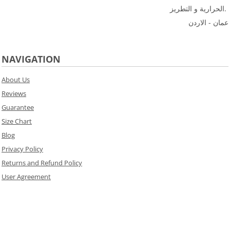
الحرارية و التطريز.
عمان - الاردن
NAVIGATION
About Us
Reviews
Guarantee
Size Chart
Blog
Privacy Policy
Returns and Refund Policy
User Agreement