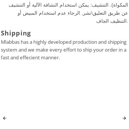
المكواة). التنشيف: يمكن استخدام النشافة الآلية أو التنشيف
عن طريق التعليق\نشر. الرجاء عدم استخدام المبيض أو
التنظيف الجاف.
Shipping
Mlabbas has a highly developed production and shipping
system and we make every effort to ship your order in a
fast and effecient manner.