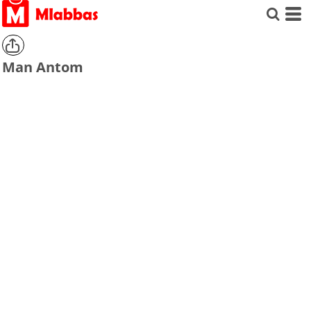
Man Antom