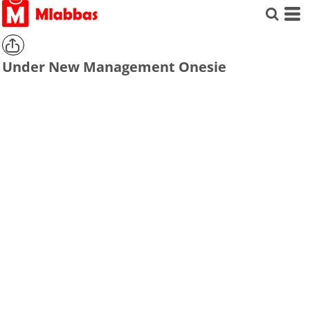
Under New Management Onesie