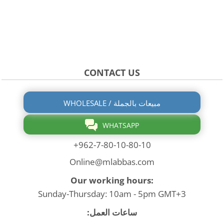
CONTACT US
WHOLESALE / مبيعات بالجملة
WHATSAPP
+962-7-80-10-80-10
Online@mlabbas.com
Our working hours:
Sunday-Thursday: 10am - 5pm GMT+3
ساعات العمل: