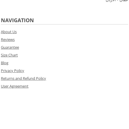
NAVIGATION
About Us
Reviews
Guarantee
Size Chart
Blog
Privacy Policy
Returns and Refund Policy
User Agreement