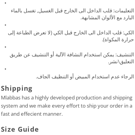
التعليمات: قلب الداخل الى الخارج قبل الغسيل, تغسل بالماء
البارد مع الألوان المشابهة.
الكي: قلب الداخل الى الخارج قبل الكي (لا تعرض الطباعة إلى
حرارة المكواة).
التنشيف: يمكن استخدام النشافة الآلية أو التنشيف عن طريق
التعليق\نشر.
الرجاء عدم استخدام المبيض أو التنظيف الجاف.
Shipping
Mlabbas has a highly developed production and shipping
system and we make every effort to ship your order in a
fast and effecient manner.
Size Guide