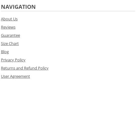
NAVIGATION
About Us
Reviews
Guarantee
Size Chart
Blog
Privacy Policy
Returns and Refund Policy
User Agreement