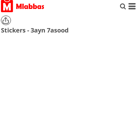
Stickers - 3ayn 7asood