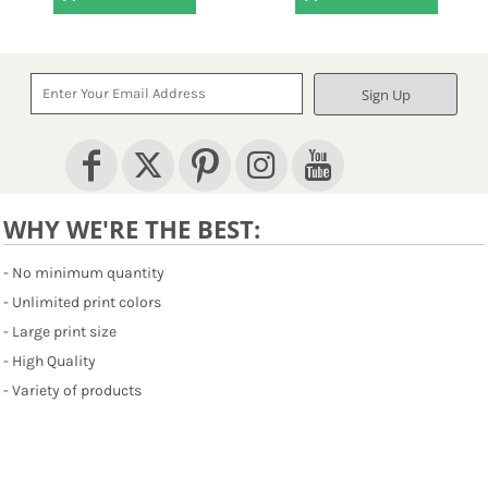
Sign Up
WHY WE'RE THE BEST:
- No minimum quantity
- Unlimited print colors
- Large print size
- High Quality
- Variety of products