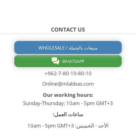
CONTACT US
WHOLESALE / مبيعات بالجملة
WHATSAPP
+962-7-80-10-80-10
Online@mlabbas.com
Our working hours:
Sunday-Thursday: 10am - 5pm GMT+3
ساعات العمل:
الأحد - الخميس: 10am - 5pm GMT+3