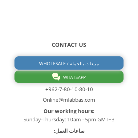
CONTACT US
WHOLESALE / مبيعات بالجملة
WHATSAPP
+962-7-80-10-80-10
Online@mlabbas.com
Our working hours:
Sunday-Thursday: 10am - 5pm GMT+3
ساعات العمل: