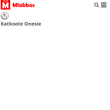
Katkoote Onesie