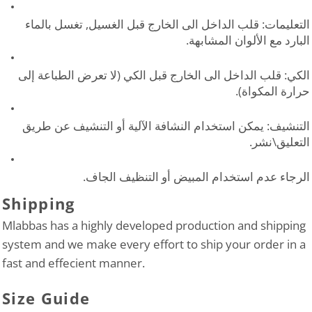
التعليمات: قلب الداخل الى الخارج قبل الغسيل, تغسل بالماء
البارد مع الألوان المشابهة.
الكي: قلب الداخل الى الخارج قبل الكي (لا تعرض الطباعة إلى
حرارة المكواة).
التنشيف: يمكن استخدام النشافة الآلية أو التنشيف عن طريق
التعليق\نشر.
الرجاء عدم استخدام المبيض أو التنظيف الجاف.
Shipping
Mlabbas has a highly developed production and shipping
system and we make every effort to ship your order in a
fast and effecient manner.
Size Guide