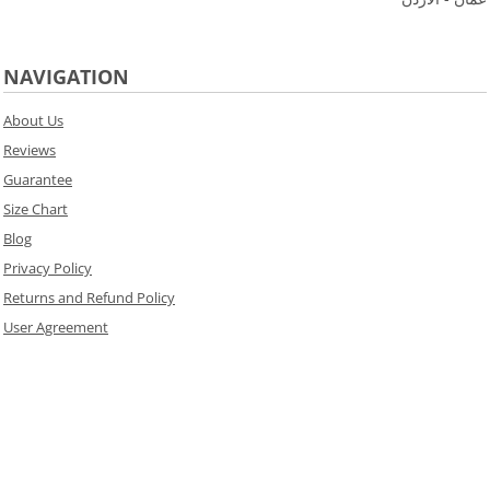
NAVIGATION
About Us
Reviews
Guarantee
Size Chart
Blog
Privacy Policy
Returns and Refund Policy
User Agreement