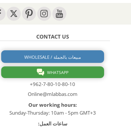
CONTACT US
WHOLESALE / مبيعات بالجملة
WHATSAPP
+962-7-80-10-80-10
Online@mlabbas.com
Our working hours:
Sunday-Thursday: 10am - 5pm GMT+3
ساعات العمل: