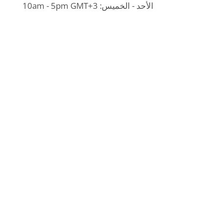
الأحد - الخميس: 10am - 5pm GMT+3