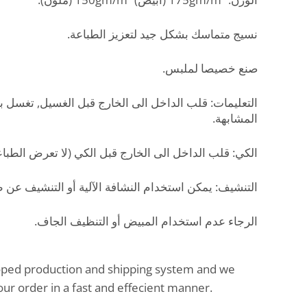
نسيج متماسك بشكل جيد لتعزيز الطباعة.
صنع خصيصا لملبس.
التعليمات: قلب الداخل الى الخارج قبل الغسيل, تغسل بالم
المشابهة.
الكي: قلب الداخل الى الخارج قبل الكي (لا تعرض الطب).
التنشيف: يمكن استخدام النشافة الآلية أو التنشيف عن.
الرجاء عدم استخدام المبيض أو التنظيف الجاف.
oped production and shipping system and we
our order in a fast and effecient manner.