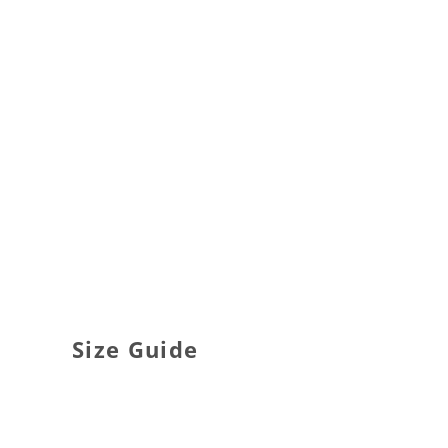
Size Guide