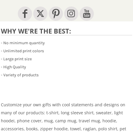
WHY WE'RE THE BEST:
- No minimum quantity
- Unlimited print colors
- Large print size
- High Quality
- Variety of products
Customize your own gifts with cool statements and designs on
many of our products: t-shirt, long sleeve shirt, sweater, light
hoodei, phone cover, mug, camp mug, travel mug, hoodie,
accessories, books, zipper hoodie, towel, raglan, polo shirt, pet