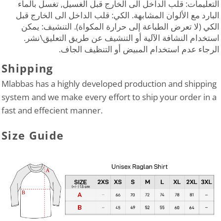
التعليمات: قلب الداخل الى الخارج قبل الغسيل, تغسل بالماء
البارد مع الألوان المشابهة. الكي: قلب الداخل الى الخارج قبل
الكي (لا تعرض الطباعة إلى حرارة المكواة). التنشيف: يمكن
استخدام النشافة الآلية أو التنشيف عن طريق التعليق\نشر.
الرجاء عدم استخدام المبيض أو التنظيف الجاف.
Shipping
Mlabbas has a highly developed production and shipping
system and we make every effort to ship your order in a
fast and effecient manner.
Size Guide