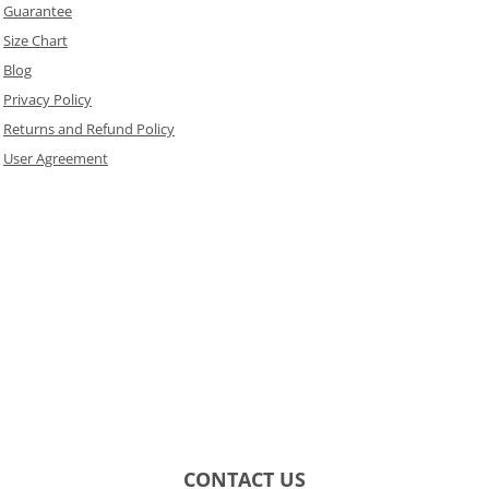
Guarantee
Size Chart
Blog
Privacy Policy
Returns and Refund Policy
User Agreement
CONTACT US