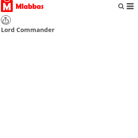
Lord Commander