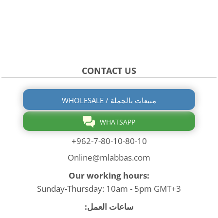
CONTACT US
WHOLESALE / مبيعات بالجملة
WHATSAPP
+962-7-80-10-80-10
Online@mlabbas.com
Our working hours:
Sunday-Thursday: 10am - 5pm GMT+3
ساعات العمل: