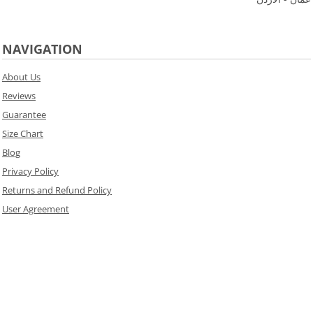
NAVIGATION
About Us
Reviews
Guarantee
Size Chart
Blog
Privacy Policy
Returns and Refund Policy
User Agreement