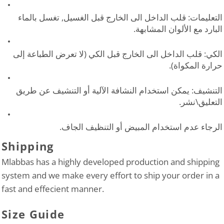
التعليمات: قلب الداخل الى الخارج قبل الغسيل, تغسل بالماء
البارد مع الألوان المشابهة.
الكي: قلب الداخل الى الخارج قبل الكي (لا تعرض الطباعة إلى
حرارة المكواة).
التنشيف: يمكن استخدام النشافة الآلية أو التنشيف عن طريق
التعليق\نشر.
الرجاء عدم استخدام المبيض أو التنظيف الجاف.
Shipping
Mlabbas has a highly developed production and shipping
system and we make every effort to ship your order in a
fast and effecient manner.
Size Guide