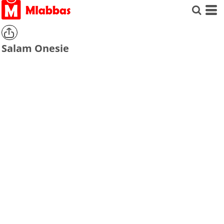
Salam Onesie